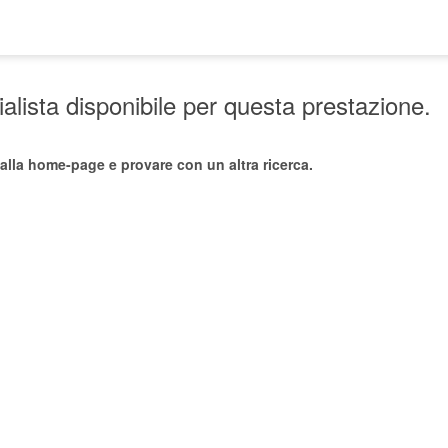
lista disponibile per questa prestazione.
alla home-page e provare con un altra ricerca.