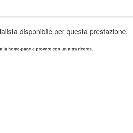
lista disponibile per questa prestazione.
alla home-page e provare con un altra ricerca.