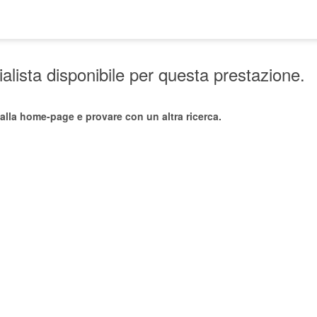
lista disponibile per questa prestazione.
alla home-page e provare con un altra ricerca.