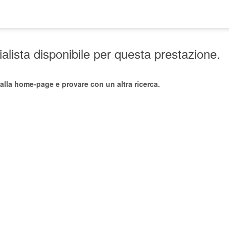
lista disponibile per questa prestazione.
alla home-page e provare con un altra ricerca.