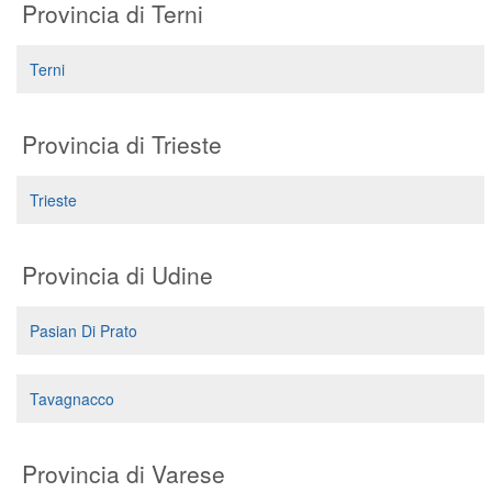
Provincia di Terni
Terni
Provincia di Trieste
Trieste
Provincia di Udine
Pasian Di Prato
Tavagnacco
Provincia di Varese