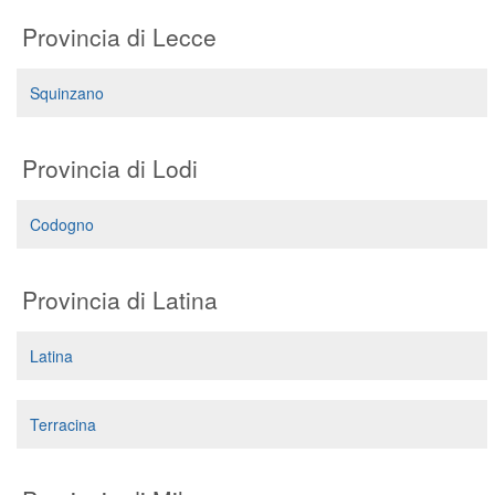
Provincia di Lecce
Squinzano
Provincia di Lodi
Codogno
Provincia di Latina
Latina
Terracina