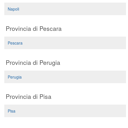
Napoli
Provincia di Pescara
Pescara
Provincia di Perugia
Perugia
Provincia di Pisa
Pisa