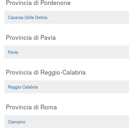
Provincia di Pordenone
Casarsa Della Delizia
Provincia di Pavia
Pavia
Provincia di Reggio-Calabria
Reggio Calabria
Provincia di Roma
Ciampino