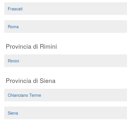
Frascati
Roma
Provincia di Rimini
Rimini
Provincia di Siena
Chianciano Terme
Siena