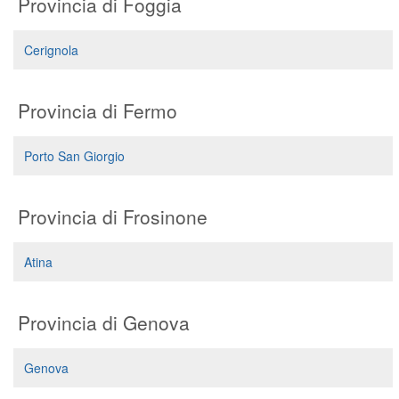
Provincia di Foggia
Cerignola
Provincia di Fermo
Porto San Giorgio
Provincia di Frosinone
Atina
Provincia di Genova
Genova