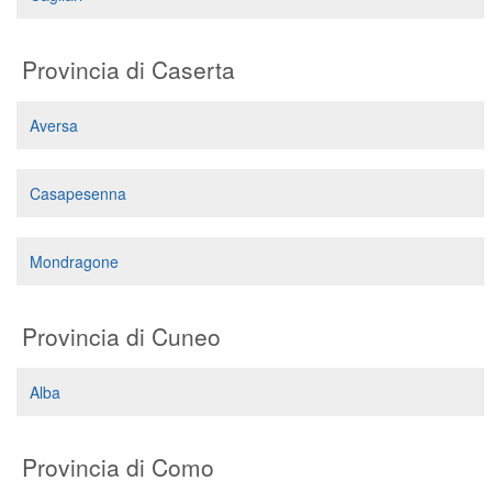
Provincia di Caserta
Aversa
Casapesenna
Mondragone
Provincia di Cuneo
Alba
Provincia di Como