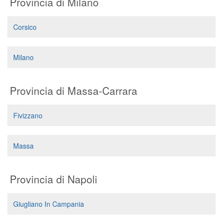
Provincia di Milano
Corsico
Milano
Provincia di Massa-Carrara
Fivizzano
Massa
Provincia di Napoli
Giugliano In Campania