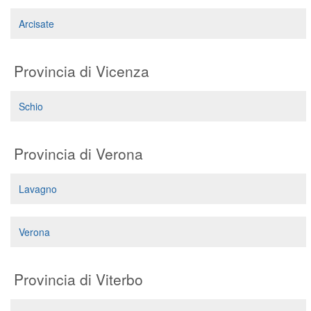
Arcisate
Provincia di Vicenza
Schio
Provincia di Verona
Lavagno
Verona
Provincia di Viterbo