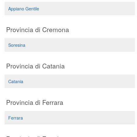
Appiano Gentile
Provincia di Cremona
Soresina
Provincia di Catania
Catania
Provincia di Ferrara
Ferrara