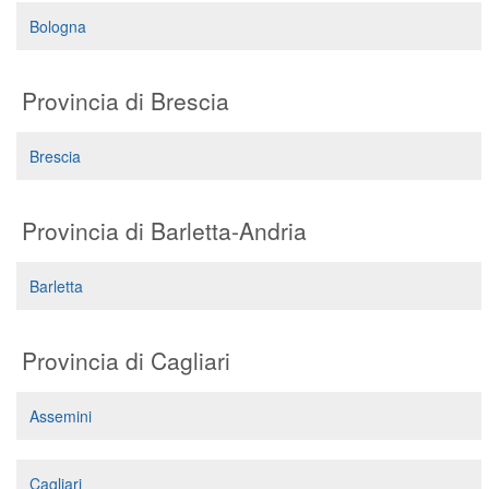
Segreteria virtuale
Bologna
Teleconsulto
Provincia di Brescia
Brescia
Provincia di Barletta-Andria
Barletta
Provincia di Cagliari
Assemini
Cagliari