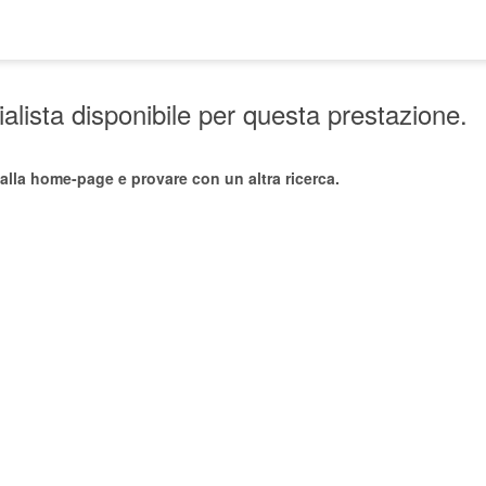
lista disponibile per questa prestazione.
alla home-page e provare con un altra ricerca.