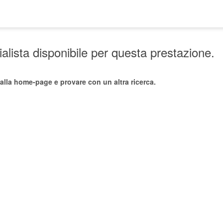
lista disponibile per questa prestazione.
alla home-page e provare con un altra ricerca.