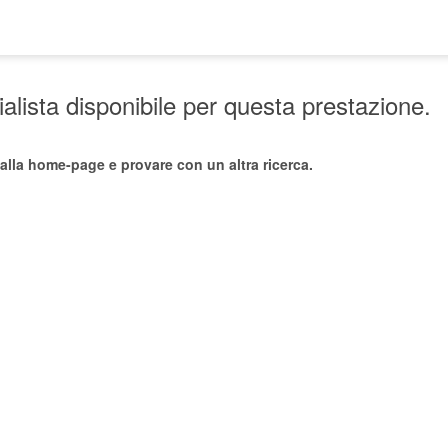
lista disponibile per questa prestazione.
alla home-page e provare con un altra ricerca.