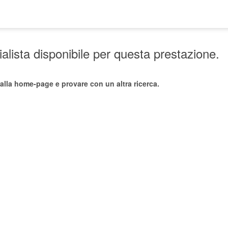
lista disponibile per questa prestazione.
alla home-page e provare con un altra ricerca.