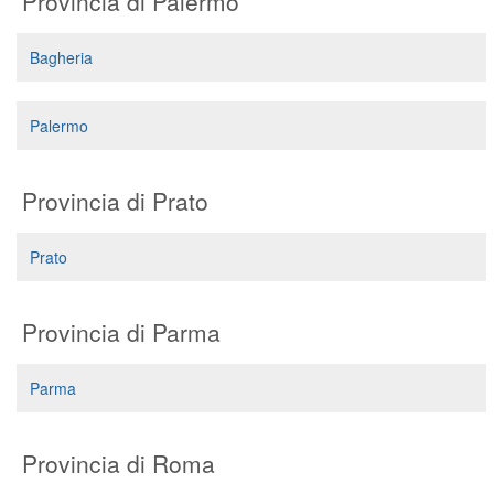
Provincia di Palermo
Bagheria
Palermo
Provincia di Prato
Prato
Provincia di Parma
Parma
Provincia di Roma