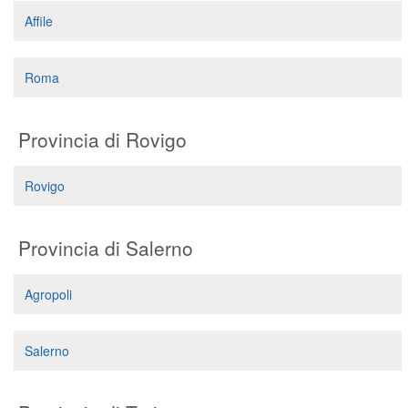
Affile
Roma
Provincia di Rovigo
Rovigo
Provincia di Salerno
Agropoli
Salerno