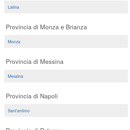
Segreteria virtuale
Latina
Teleconsulto
Provincia di Monza e Brianza
Monza
Provincia di Messina
Messina
Provincia di Napoli
Sant'antimo