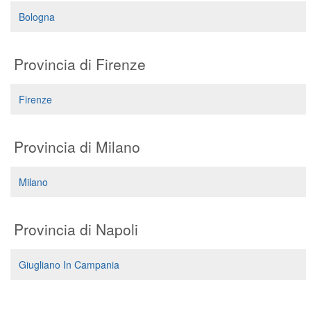
Segreteria virtuale
Bologna
Teleconsulto
Provincia di Firenze
Firenze
Provincia di Milano
Milano
Provincia di Napoli
Giugliano In Campania