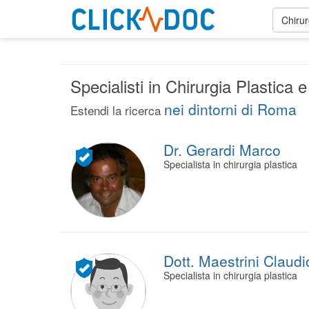
Chirur
Specialisti in Chirurgia Plastica
nei dintorni di Roma
Estendi la ricerca
Dr. Gerardi Marco
Specialista in chirurgia plastica
Dott. Maestrini Claudi
Specialista in chirurgia plastica