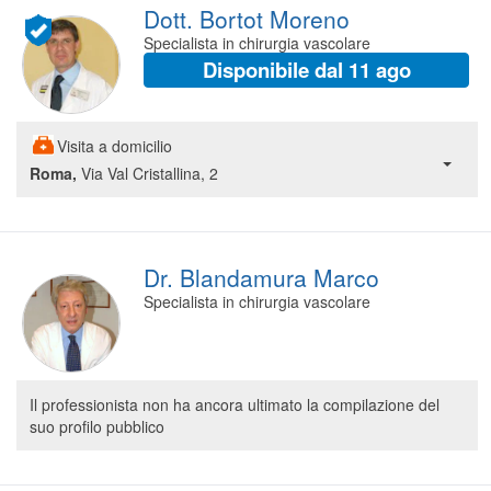
Dott. Bortot Moreno
Specialista in chirurgia vascolare
Disponibile dal 11 ago
Visita a domicilio
Roma,
Via Val Cristallina, 2
Dr. Blandamura Marco
Specialista in chirurgia vascolare
Il professionista non ha ancora ultimato la compilazione del
suo profilo pubblico