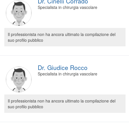
Dr. Cirielli Corrado
Specialista in chirurgia vascolare
Il professionista non ha ancora ultimato la compilazione del
suo profilo pubblico
Dr. Giudice Rocco
Specialista in chirurgia vascolare
Il professionista non ha ancora ultimato la compilazione del
suo profilo pubblico