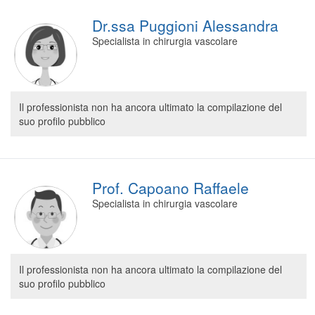
Dr.ssa Puggioni Alessandra
Specialista in chirurgia vascolare
Il professionista non ha ancora ultimato la compilazione del
suo profilo pubblico
Prof. Capoano Raffaele
Specialista in chirurgia vascolare
Il professionista non ha ancora ultimato la compilazione del
suo profilo pubblico