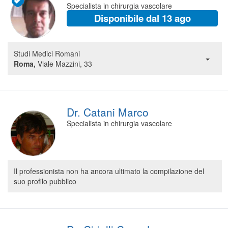
Specialista in chirurgia vascolare
Segreteria virtuale
Disponibile dal 13 ago
Teleconsulto
Studi Medici Romani
Roma,
Viale Mazzini, 33
Dr. Catani Marco
Specialista in chirurgia vascolare
Il professionista non ha ancora ultimato la compilazione del
suo profilo pubblico