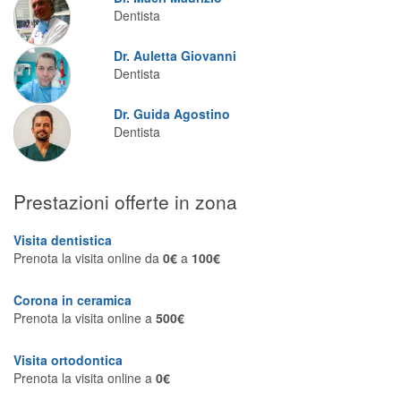
Dentista
Dr. Auletta Giovanni
Dentista
Dr. Guida Agostino
Dentista
Prestazioni offerte in zona
Visita dentistica
Prenota la visita online da
0€
a
100€
Corona in ceramica
Prenota la visita online a
500€
Visita ortodontica
Prenota la visita online a
0€