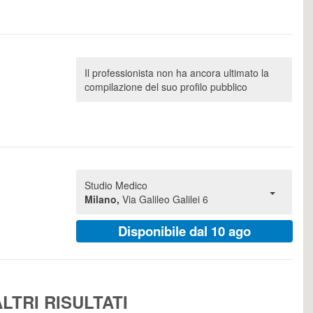
Il professionista non ha ancora ultimato la
compilazione del suo profilo pubblico
Studio Medico
Milano,
Via Galileo Galilei 6
Disponibile dal 10 ago
LTRI RISULTATI