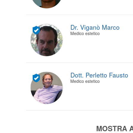
Dr. Viganò Marco
Medico estetico
Dott. Perletto Fausto
Medico estetico
MOSTRA A