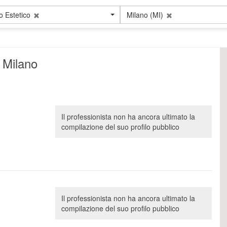
 Estetico
Milano (MI)
a Milano
Il professionista non ha ancora ultimato la
compilazione del suo profilo pubblico
Il professionista non ha ancora ultimato la
compilazione del suo profilo pubblico