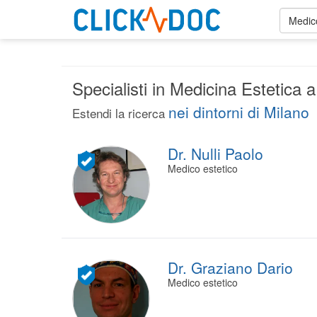
Medico
Specialisti in Medicina Estetica 
nei dintorni di Milano
Estendi la ricerca
Dr. Nulli Paolo
Medico estetico
Dr. Graziano Dario
Medico estetico