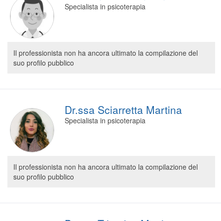
Specialista in psicoterapia
Il professionista non ha ancora ultimato la compilazione del
suo profilo pubblico
Dr.ssa Sciarretta Martina
Specialista in psicoterapia
Il professionista non ha ancora ultimato la compilazione del
suo profilo pubblico