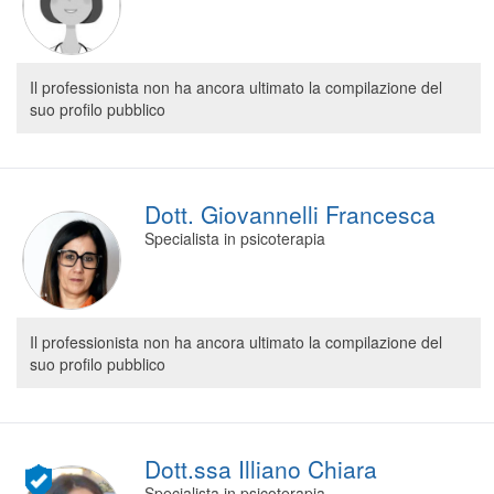
Segreteria virtuale
Teleconsulto
Il professionista non ha ancora ultimato la compilazione del
suo profilo pubblico
Dott. Giovannelli Francesca
Specialista in psicoterapia
Il professionista non ha ancora ultimato la compilazione del
suo profilo pubblico
Dott.ssa Illiano Chiara
Specialista in psicoterapia