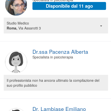
Disponibile dal 11 ago
Studio Medico
Roma,
Via Assarotti 3
Dr.ssa Pacenza Alberta
Specialista in psicoterapia
Il professionista non ha ancora ultimato la compilazione del
suo profilo pubblico
Dr. Lambiase Emiliano