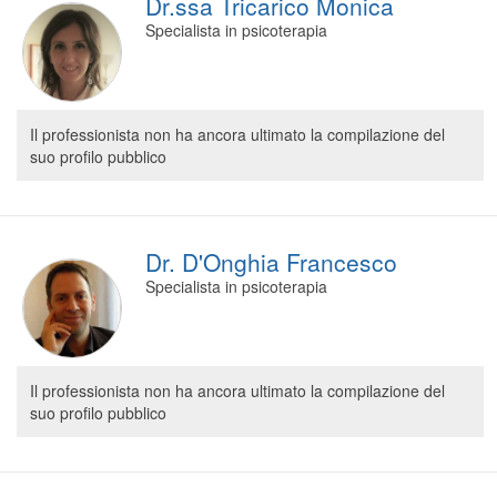
Dr.ssa Tricarico Monica
Specialista in psicoterapia
Il professionista non ha ancora ultimato la compilazione del
suo profilo pubblico
Dr. D'Onghia Francesco
Specialista in psicoterapia
Il professionista non ha ancora ultimato la compilazione del
suo profilo pubblico