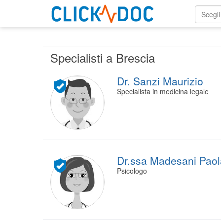
Scegli
Specialisti a Brescia
Dr. Sanzi Maurizio
Specialista in medicina legale
Dr.ssa Madesani Paol
Psicologo