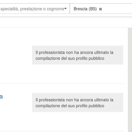
 specialità, prestazione o cognome
Brescia (BS)
Il professionista non ha ancora ultimato la
compilazione del suo profilo pubblico
a
Il professionista non ha ancora ultimato la
compilazione del suo profilo pubblico