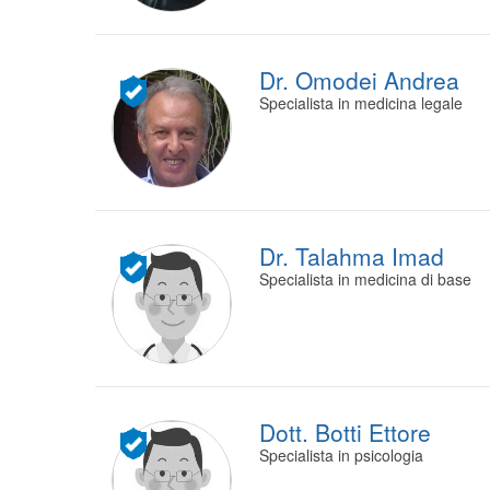
Dr. Omodei Andrea
Specialista in medicina legale
Dr. Talahma Imad
Specialista in medicina di base
Dott. Botti Ettore
Specialista in psicologia