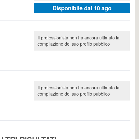
Disponibile dal 10 ago
Il professionista non ha ancora ultimato la
compilazione del suo profilo pubblico
Il professionista non ha ancora ultimato la
compilazione del suo profilo pubblico