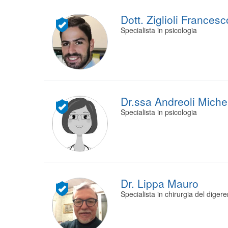
Dott. Ziglioli Francesc
Specialista in psicologia
Dr.ssa Andreoli Miche
Specialista in psicologia
Dr. Lippa Mauro
Specialista in chirurgia del digere