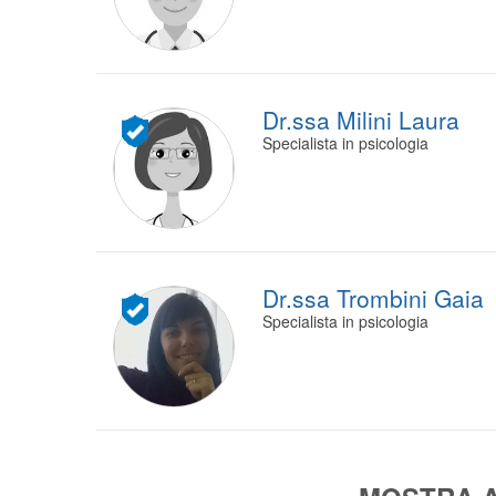
Dr.ssa Milini Laura
Specialista in psicologia
Dr.ssa Trombini Gaia
Specialista in psicologia