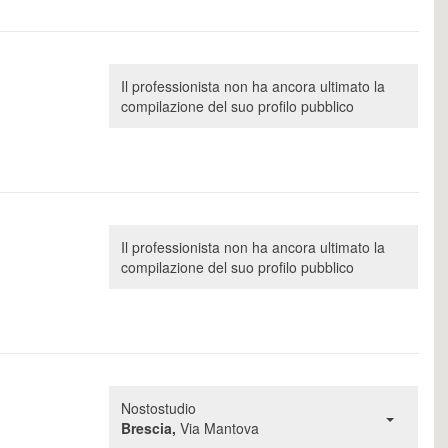
Il professionista non ha ancora ultimato la
compilazione del suo profilo pubblico
Il professionista non ha ancora ultimato la
compilazione del suo profilo pubblico
Nostostudio
Brescia,
Via Mantova