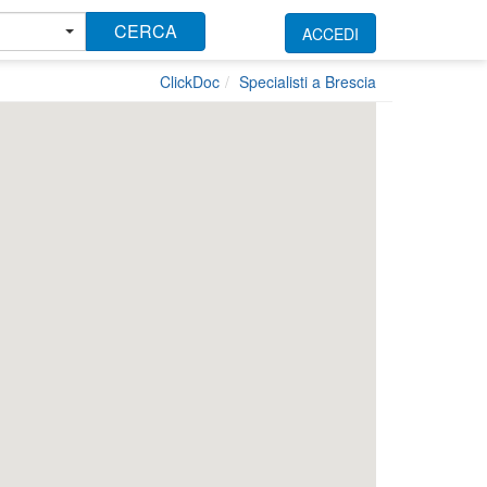
CERCA
ACCEDI
ClickDoc
Specialisti a Brescia