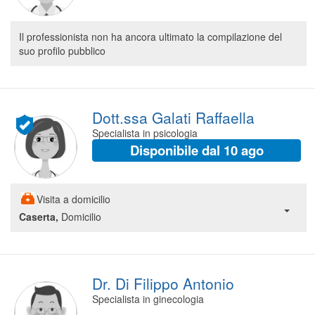
Il professionista non ha ancora ultimato la compilazione del
suo profilo pubblico
Dott.ssa Galati Raffaella
Specialista in psicologia
Disponibile dal 10 ago
Visita a domicilio
Caserta,
Domicilio
Dr. Di Filippo Antonio
Specialista in ginecologia