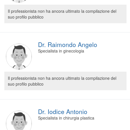
Il professionista non ha ancora ultimato la compilazione del
suo profilo pubblico
Dr. Raimondo Angelo
Specialista in ginecologia
Il professionista non ha ancora ultimato la compilazione del
suo profilo pubblico
Dr. Iodice Antonio
Specialista in chirurgia plastica