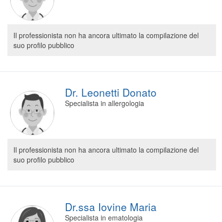
Il professionista non ha ancora ultimato la compilazione del
suo profilo pubblico
Dr. Leonetti Donato
Specialista in allergologia
Il professionista non ha ancora ultimato la compilazione del
suo profilo pubblico
Dr.ssa Iovine Maria
Specialista in ematologia