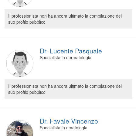
Il professionista non ha ancora ultimato la compilazione del
suo profilo pubblico
Dr. Lucente Pasquale
Specialista in dermatologia
Il professionista non ha ancora ultimato la compilazione del
suo profilo pubblico
Dr. Favale Vincenzo
Specialista in ematologia