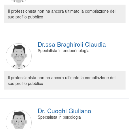
Il professionista non ha ancora ultimato la compilazione del
suo profilo pubblico
Dr.ssa Braghiroli Claudia
Specialista in endocrinologia
Il professionista non ha ancora ultimato la compilazione del
suo profilo pubblico
Dr. Cuoghi Giuliano
Specialista in psicologia