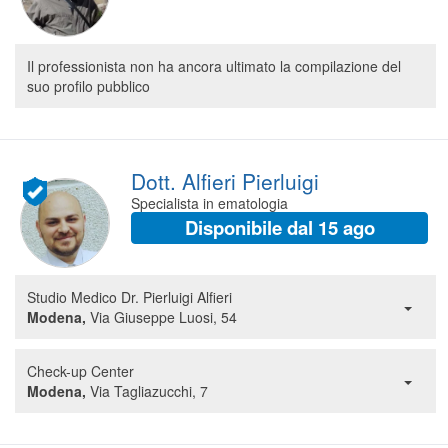
Il professionista non ha ancora ultimato la compilazione del
suo profilo pubblico
Dott. Alfieri Pierluigi
Specialista in ematologia
Disponibile dal 15 ago
Studio Medico Dr. Pierluigi Alfieri
Modena,
Via Giuseppe Luosi, 54
Check-up Center
Modena,
Via Tagliazucchi, 7