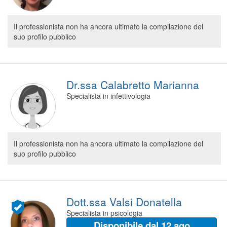
Il professionista non ha ancora ultimato la compilazione del
suo profilo pubblico
Dr.ssa Calabretto Marianna
Specialista in infettivologia
Il professionista non ha ancora ultimato la compilazione del
suo profilo pubblico
Dott.ssa Valsi Donatella
Specialista in psicologia
Disponibile dal 12 ago