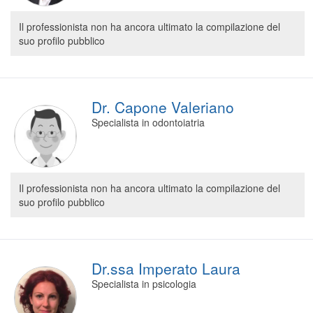
Il professionista non ha ancora ultimato la compilazione del
suo profilo pubblico
Dr. Capone Valeriano
Specialista in odontoiatria
Il professionista non ha ancora ultimato la compilazione del
suo profilo pubblico
Dr.ssa Imperato Laura
Specialista in psicologia