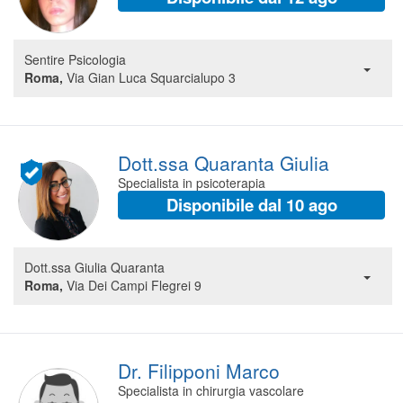
Sentire Psicologia
Roma,
Via Gian Luca Squarcialupo 3
Dott.ssa Quaranta Giulia
Specialista in psicoterapia
Disponibile dal 10 ago
Dott.ssa Giulia Quaranta
Roma,
Via Dei Campi Flegrei 9
Dr. Filipponi Marco
Specialista in chirurgia vascolare