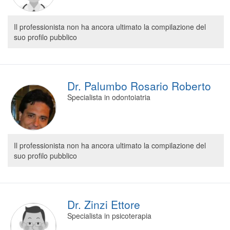
Il professionista non ha ancora ultimato la compilazione del
suo profilo pubblico
Dr. Palumbo Rosario Roberto
Specialista in odontoiatria
Il professionista non ha ancora ultimato la compilazione del
suo profilo pubblico
Dr. Zinzi Ettore
Specialista in psicoterapia