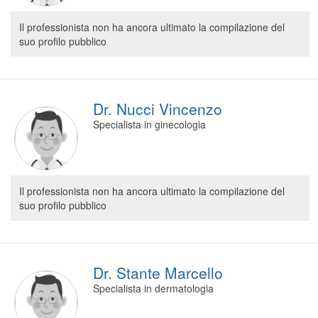
Il professionista non ha ancora ultimato la compilazione del
suo profilo pubblico
Dr. Nucci Vincenzo
Specialista in ginecologia
Il professionista non ha ancora ultimato la compilazione del
suo profilo pubblico
Dr. Stante Marcello
Specialista in dermatologia