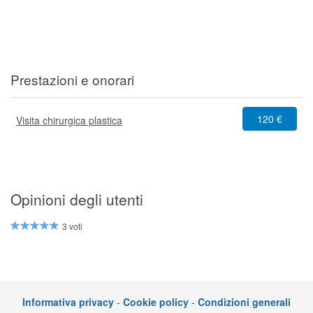
Prestazioni e onorari
120 €
Visita chirurgica plastica
Opinioni degli utenti
3 voti
Informativa privacy
-
Cookie policy
-
Condizioni generali