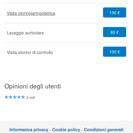
150 €
Visita otorinolaringoiatrica
80 €
Lavaggio auricolare
100 €
Visita otorino di controllo
Opinioni degli utenti
2 voti
Informativa privacy
-
Cookie policy
-
Condizioni generali