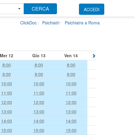
CERCA
ACCEDI
ClickDoc
Psichiatri
Psichiatra a Roma
Mer
12
Gio
13
Ven
14
8:00
8:00
8:00
9:00
9:00
9:00
10:00
10:00
10:00
11:00
11:00
11:00
12:00
12:00
12:00
13:00
13:00
13:00
14:00
14:00
14:00
15:00
15:00
15:00