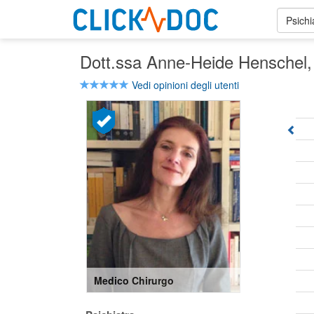
Psichi
Dott.ssa Anne-Heide Henschel
Vedi opinioni degli utenti
Medico Chirurgo