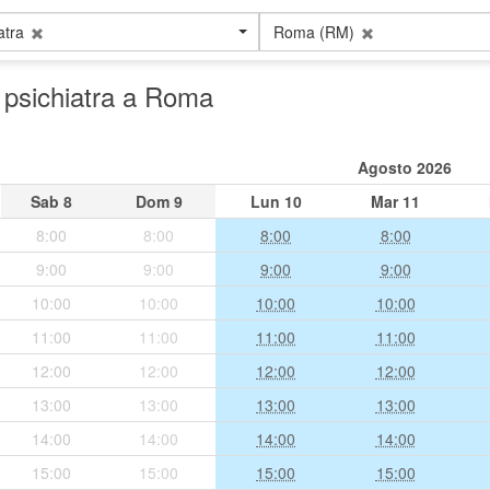
atra
Roma (RM)
, psichiatra a Roma
Agosto 2026
Sab
8
Dom
9
Lun
10
Mar
11
8:00
8:00
8:00
8:00
9:00
9:00
9:00
9:00
10:00
10:00
10:00
10:00
11:00
11:00
11:00
11:00
12:00
12:00
12:00
12:00
13:00
13:00
13:00
13:00
14:00
14:00
14:00
14:00
15:00
15:00
15:00
15:00