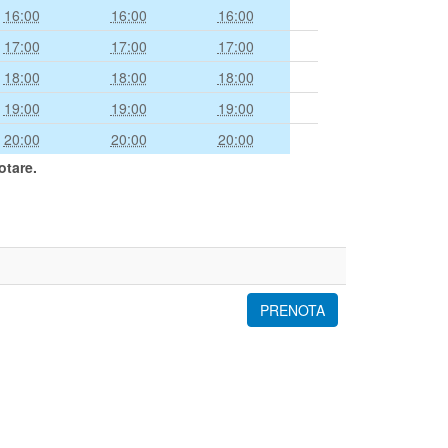
16:00
16:00
16:00
17:00
17:00
17:00
18:00
18:00
18:00
19:00
19:00
19:00
20:00
20:00
20:00
otare.
PRENOTA