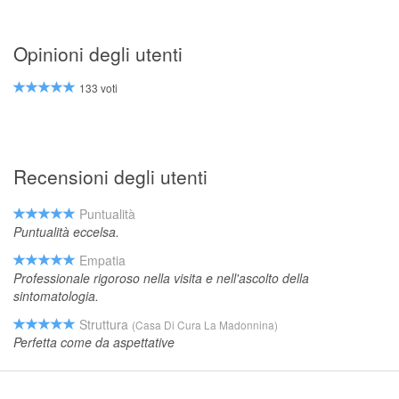
Opinioni degli utenti
133 voti
Recensioni degli utenti
Puntualità
Puntualità eccelsa.
Empatia
Professionale rigoroso nella visita e nell'ascolto della
sintomatologia.
Struttura
(Casa Di Cura La Madonnina)
Perfetta come da aspettative