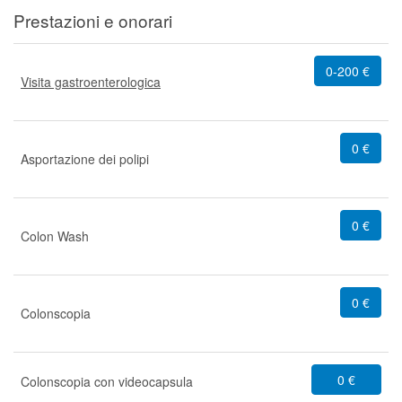
Prestazioni e onorari
0-200 €
Visita gastroenterologica
0 €
Asportazione dei polipi
0 €
Colon Wash
0 €
Colonscopia
0 €
Colonscopia con videocapsula