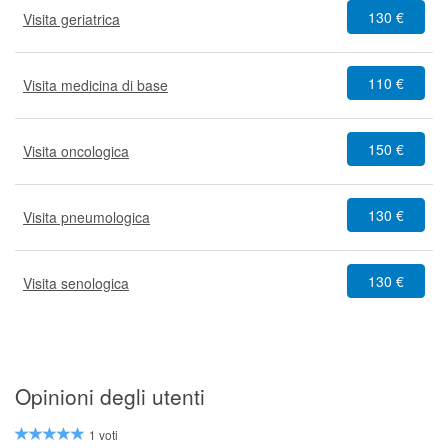
130 €
Visita geriatrica
110 €
Visita medicina di base
150 €
Visita oncologica
130 €
Visita pneumologica
130 €
Visita senologica
Opinioni degli utenti
1 voti