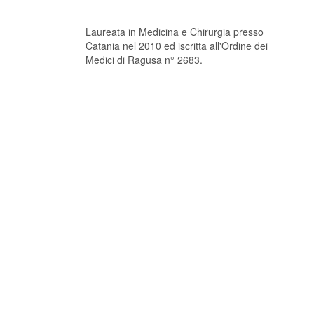
Laureata in Medicina e Chirurgia presso
Catania nel 2010 ed iscritta all'Ordine dei
Medici di Ragusa n° 2683.