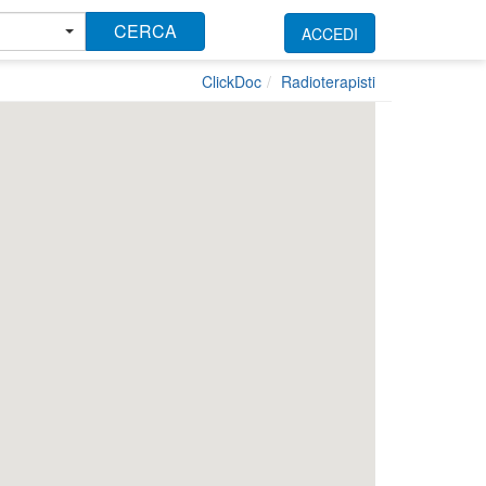
CERCA
ACCEDI
ClickDoc
Radioterapisti