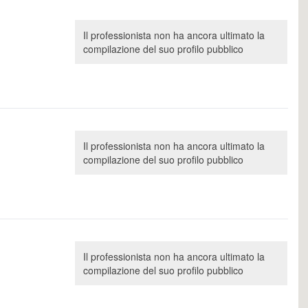
Il professionista non ha ancora ultimato la
compilazione del suo profilo pubblico
Il professionista non ha ancora ultimato la
compilazione del suo profilo pubblico
Il professionista non ha ancora ultimato la
compilazione del suo profilo pubblico