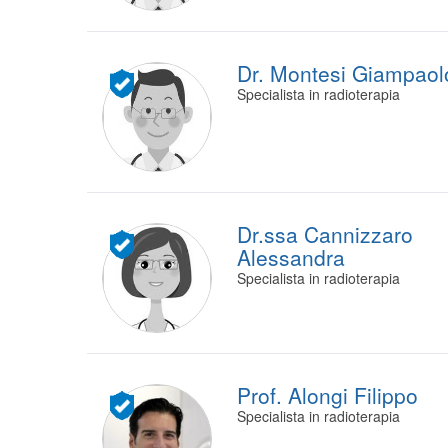
Dr. Montesi Giampaol
Specialista in radioterapia
Dr.ssa Cannizzaro
Alessandra
Specialista in radioterapia
Prof. Alongi Filippo
Specialista in radioterapia