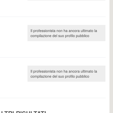
Il professionista non ha ancora ultimato la
compilazione del suo profilo pubblico
Il professionista non ha ancora ultimato la
compilazione del suo profilo pubblico