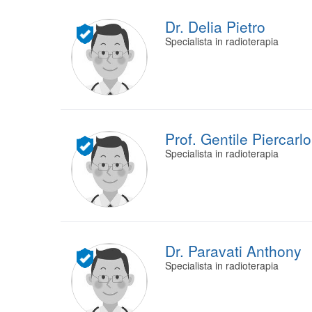
Dr. Delia Pietro
Specialista in radioterapia
Prof. Gentile Piercarlo
Specialista in radioterapia
Dr. Paravati Anthony
Specialista in radioterapia