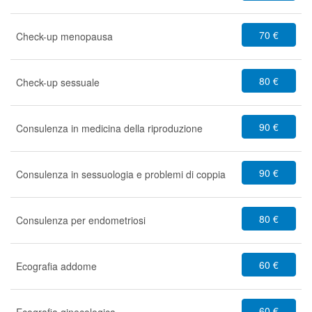
70 €
Check-up menopausa
80 €
Check-up sessuale
90 €
Consulenza in medicina della riproduzione
90 €
Consulenza in sessuologia e problemi di coppia
80 €
Consulenza per endometriosi
60 €
Ecografia addome
60 €