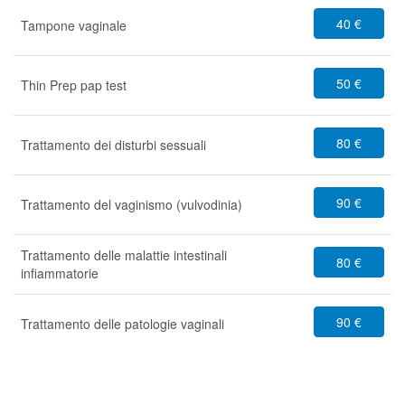
40 €
Tampone vaginale
50 €
Thin Prep pap test
80 €
Trattamento dei disturbi sessuali
90 €
Trattamento del vaginismo (vulvodinia)
Trattamento delle malattie intestinali
80 €
infiammatorie
90 €
Trattamento delle patologie vaginali