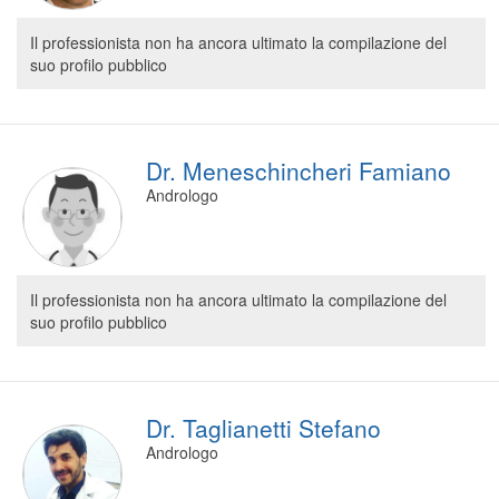
Il professionista non ha ancora ultimato la compilazione del
suo profilo pubblico
Dr. Meneschincheri Famiano
Andrologo
Il professionista non ha ancora ultimato la compilazione del
suo profilo pubblico
Dr. Taglianetti Stefano
Andrologo