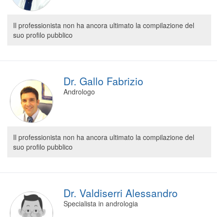
Il professionista non ha ancora ultimato la compilazione del
suo profilo pubblico
Dr. Gallo Fabrizio
Andrologo
Il professionista non ha ancora ultimato la compilazione del
suo profilo pubblico
Dr. Valdiserri Alessandro
Specialista in andrologia