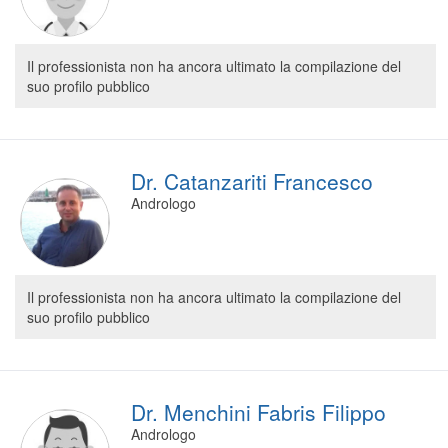
Il professionista non ha ancora ultimato la compilazione del
suo profilo pubblico
Dr. Catanzariti Francesco
Andrologo
Il professionista non ha ancora ultimato la compilazione del
suo profilo pubblico
Dr. Menchini Fabris Filippo
Andrologo