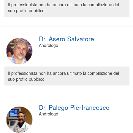
Il professionista non ha ancora ultimato la compilazione del
suo profilo pubblico
Dr. Asero Salvatore
Andrologo
Il professionista non ha ancora ultimato la compilazione del
suo profilo pubblico
Dr. Palego Pierfrancesco
Andrologo