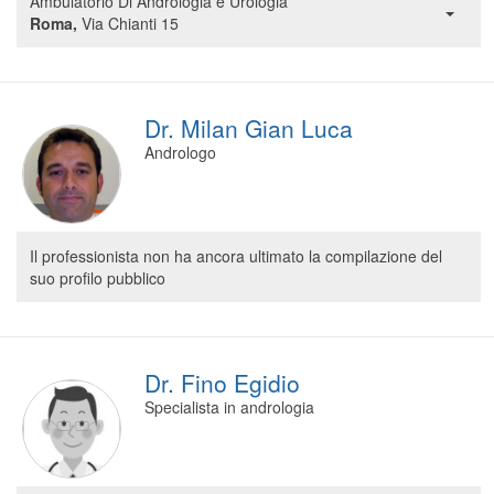
Ambulatorio Di Andrologia e Urologia
Roma,
Via Chianti 15
Dr. Milan Gian Luca
Andrologo
Il professionista non ha ancora ultimato la compilazione del
suo profilo pubblico
Dr. Fino Egidio
Specialista in andrologia