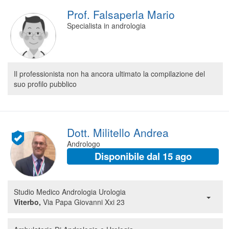
Prof. Falsaperla Mario
Specialista in andrologia
Il professionista non ha ancora ultimato la compilazione del
suo profilo pubblico
Dott. Militello Andrea
Andrologo
Disponibile dal 15 ago
Studio Medico Andrologia Urologia
Viterbo,
Via Papa Giovanni Xxi 23