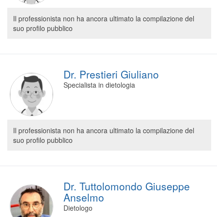
Il professionista non ha ancora ultimato la compilazione del
suo profilo pubblico
Dr. Prestieri Giuliano
Specialista in dietologia
Il professionista non ha ancora ultimato la compilazione del
suo profilo pubblico
Dr. Tuttolomondo Giuseppe
Anselmo
Dietologo