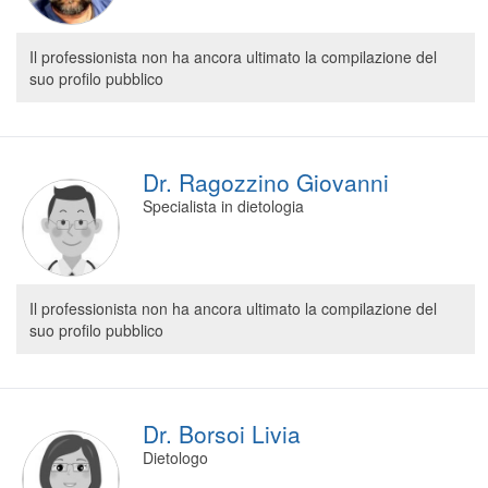
Il professionista non ha ancora ultimato la compilazione del
suo profilo pubblico
Dr. Ragozzino Giovanni
Specialista in dietologia
Il professionista non ha ancora ultimato la compilazione del
suo profilo pubblico
Dr. Borsoi Livia
Dietologo