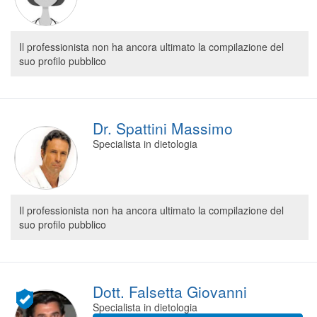
Il professionista non ha ancora ultimato la compilazione del
suo profilo pubblico
Dr. Spattini Massimo
Specialista in dietologia
Il professionista non ha ancora ultimato la compilazione del
suo profilo pubblico
Dott. Falsetta Giovanni
Specialista in dietologia