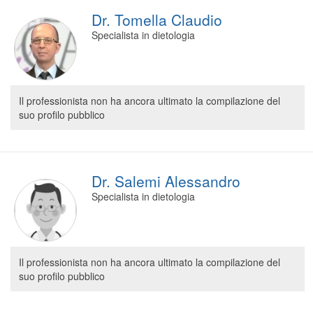
Dr. Tomella Claudio
Specialista in dietologia
Il professionista non ha ancora ultimato la compilazione del
suo profilo pubblico
Dr. Salemi Alessandro
Specialista in dietologia
Il professionista non ha ancora ultimato la compilazione del
suo profilo pubblico