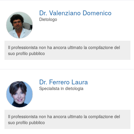
Dr. Valenziano Domenico
Dietologo
Il professionista non ha ancora ultimato la compilazione del
suo profilo pubblico
Dr. Ferrero Laura
Specialista in dietologia
Il professionista non ha ancora ultimato la compilazione del
suo profilo pubblico