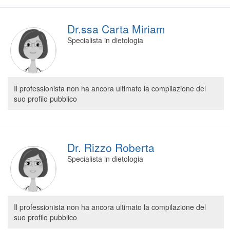
Dr.ssa Carta Miriam
Specialista in dietologia
Il professionista non ha ancora ultimato la compilazione del
suo profilo pubblico
Dr. Rizzo Roberta
Specialista in dietologia
Il professionista non ha ancora ultimato la compilazione del
suo profilo pubblico