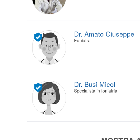
Dr. Amato Giuseppe
Foniatra
Dr. Busi Micol
Specialista in foniatria