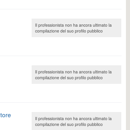
Il professionista non ha ancora ultimato la
compilazione del suo profilo pubblico
Il professionista non ha ancora ultimato la
compilazione del suo profilo pubblico
tore
Il professionista non ha ancora ultimato la
compilazione del suo profilo pubblico