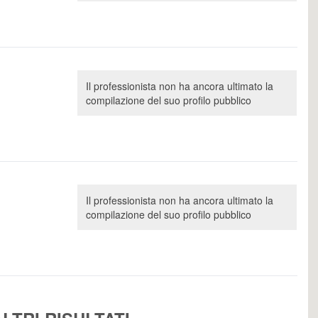
Il professionista non ha ancora ultimato la
compilazione del suo profilo pubblico
Il professionista non ha ancora ultimato la
compilazione del suo profilo pubblico