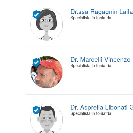
Dr.ssa Ragagnin Laila
Specialista in foniatria
Dr. Marcelli Vincenzo
Specialista in foniatria
Dr. Asprella Libonati 
Specialista in foniatria