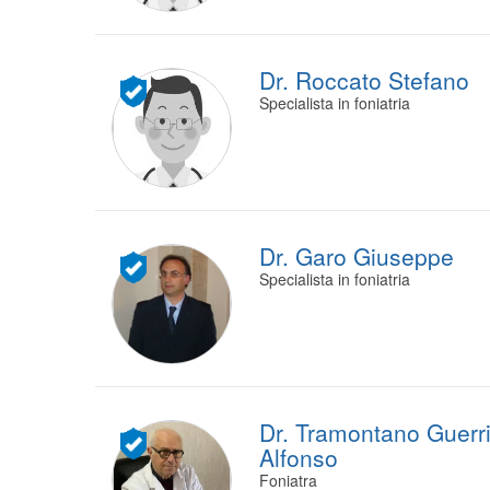
Dr. Roccato Stefano
Specialista in foniatria
Dr. Garo Giuseppe
Specialista in foniatria
Dr. Tramontano Guerri
Alfonso
Foniatra