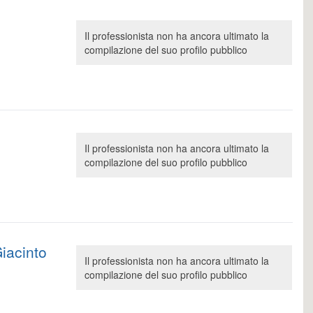
Il professionista non ha ancora ultimato la
compilazione del suo profilo pubblico
Il professionista non ha ancora ultimato la
compilazione del suo profilo pubblico
Giacinto
Il professionista non ha ancora ultimato la
compilazione del suo profilo pubblico