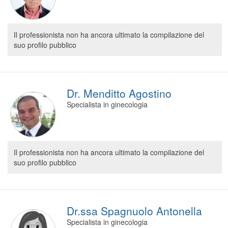
Il professionista non ha ancora ultimato la compilazione del
suo profilo pubblico
Dr. Menditto Agostino
Specialista in ginecologia
Il professionista non ha ancora ultimato la compilazione del
suo profilo pubblico
Dr.ssa Spagnuolo Antonella
Specialista in ginecologia