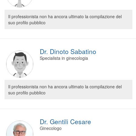
Il professionista non ha ancora ultimato la compilazione del
suo profilo pubblico
Dr. Dinoto Sabatino
Specialista in ginecologia
Il professionista non ha ancora ultimato la compilazione del
suo profilo pubblico
Dr. Gentili Cesare
Ginecologo