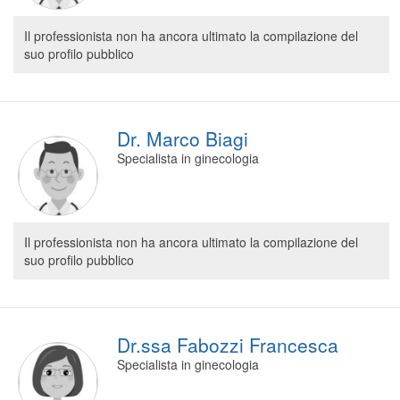
Il professionista non ha ancora ultimato la compilazione del
suo profilo pubblico
Dr. Marco Biagi
Specialista in ginecologia
Il professionista non ha ancora ultimato la compilazione del
suo profilo pubblico
Dr.ssa Fabozzi Francesca
Specialista in ginecologia