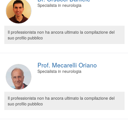
Specialista in neurologia
Il professionista non ha ancora ultimato la compilazione del
suo profilo pubblico
Prof. Mecarelli Oriano
Specialista in neurologia
Il professionista non ha ancora ultimato la compilazione del
suo profilo pubblico