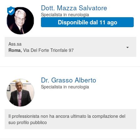
Dott. Mazza Salvatore
Specialista in neurologia
Disponibile dal 11 ago
Ass.sa
Roma,
Via Del Forte Trionfale 97
Dr. Grasso Alberto
Specialista in neurologia
Il professionista non ha ancora ultimato la compilazione del
suo profilo pubblico