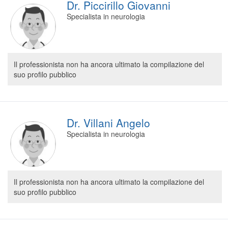
Dr. Piccirillo Giovanni
Specialista in neurologia
Il professionista non ha ancora ultimato la compilazione del
suo profilo pubblico
Dr. Villani Angelo
Specialista in neurologia
Il professionista non ha ancora ultimato la compilazione del
suo profilo pubblico