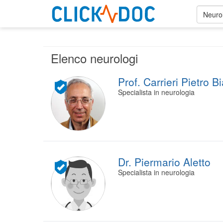
Neuro
Elenco neurologi
Prof. Carrieri Pietro B
Specialista in neurologia
Dr. Piermario Aletto
Specialista in neurologia