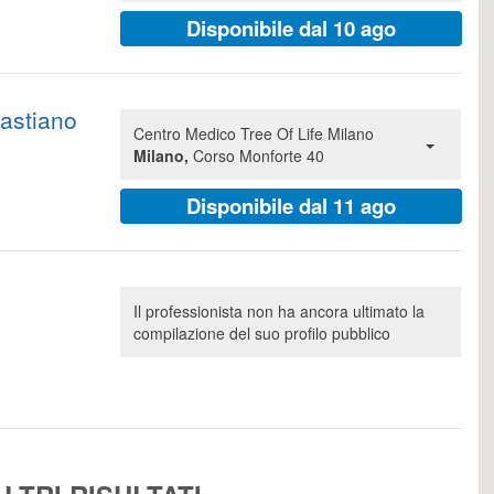
Disponibile dal 10 ago
astiano
Centro Medico Tree Of Life Milano
Milano,
Corso Monforte 40
Disponibile dal 11 ago
Il professionista non ha ancora ultimato la
compilazione del suo profilo pubblico