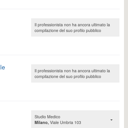
Il professionista non ha ancora ultimato la
compilazione del suo profilo pubblico
le
Il professionista non ha ancora ultimato la
compilazione del suo profilo pubblico
Studio Medico
Milano,
Viale Umbria 103