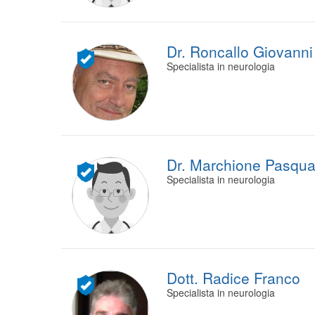
Dr. Roncallo Giovanni
Specialista in neurologia
Dr. Marchione Pasqua
Specialista in neurologia
Dott. Radice Franco
Specialista in neurologia