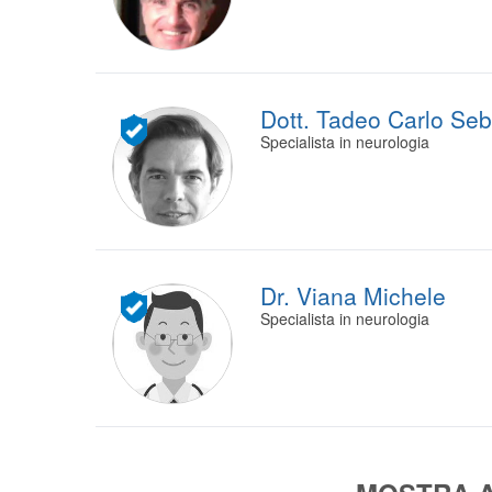
Dott. Tadeo Carlo Seb
Specialista in neurologia
Dr. Viana Michele
Specialista in neurologia