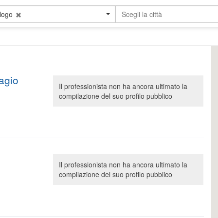
logo
Scegli la città
iagio
Il professionista non ha ancora ultimato la
compilazione del suo profilo pubblico
Il professionista non ha ancora ultimato la
compilazione del suo profilo pubblico