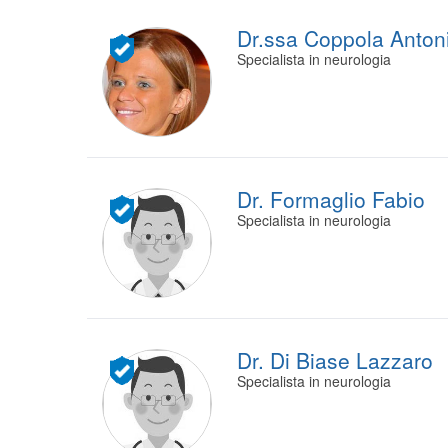
Dr.ssa Coppola Antoni
Specialista in neurologia
Dr. Formaglio Fabio
Specialista in neurologia
Dr. Di Biase Lazzaro
Specialista in neurologia