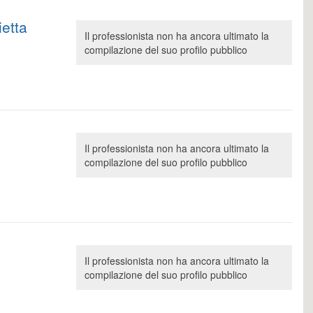
etta
Il professionista non ha ancora ultimato la
compilazione del suo profilo pubblico
Il professionista non ha ancora ultimato la
compilazione del suo profilo pubblico
Il professionista non ha ancora ultimato la
compilazione del suo profilo pubblico