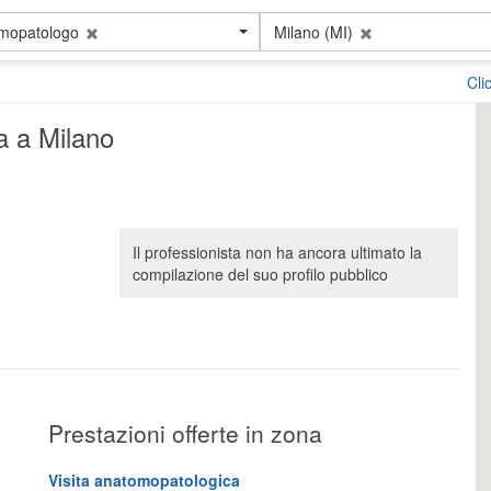
mopatologo
Milano (MI)
Cli
a a Milano
Il professionista non ha ancora ultimato la
compilazione del suo profilo pubblico
Prestazioni offerte in zona
Visita anatomopatologica