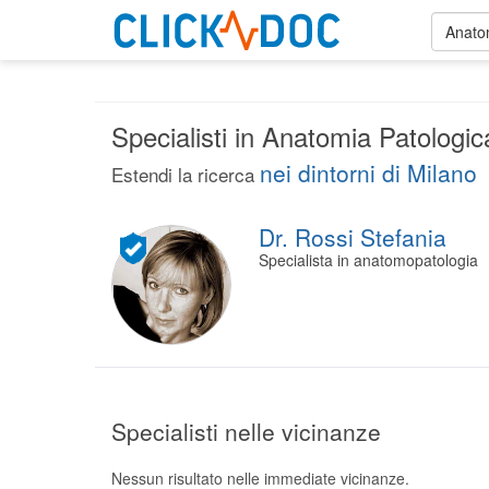
Anato
Specialisti in Anatomia Patologic
nei dintorni di Milano
Estendi la ricerca
Dr. Rossi Stefania
Specialista in anatomopatologia
Specialisti nelle vicinanze
Nessun risultato nelle immediate vicinanze.