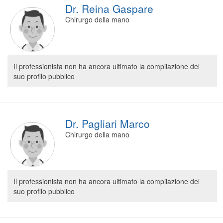
Dr. Reina Gaspare
Chirurgo della mano
Il professionista non ha ancora ultimato la compilazione del
suo profilo pubblico
Dr. Pagliari Marco
Chirurgo della mano
Il professionista non ha ancora ultimato la compilazione del
suo profilo pubblico