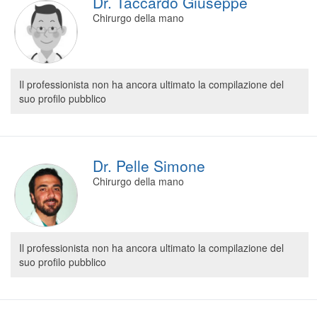
Dr. Taccardo Giuseppe
Chirurgo della mano
Il professionista non ha ancora ultimato la compilazione del
suo profilo pubblico
Dr. Pelle Simone
Chirurgo della mano
Il professionista non ha ancora ultimato la compilazione del
suo profilo pubblico