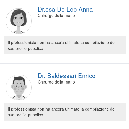
Dr.ssa De Leo Anna
Chirurgo della mano
Il professionista non ha ancora ultimato la compilazione del
suo profilo pubblico
Dr. Baldessari Enrico
Chirurgo della mano
Il professionista non ha ancora ultimato la compilazione del
suo profilo pubblico