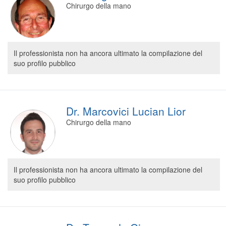
Chirurgo della mano
Segreteria virtuale
Teleconsulto
Il professionista non ha ancora ultimato la compilazione del
suo profilo pubblico
Dr. Marcovici Lucian Lior
Chirurgo della mano
Il professionista non ha ancora ultimato la compilazione del
suo profilo pubblico