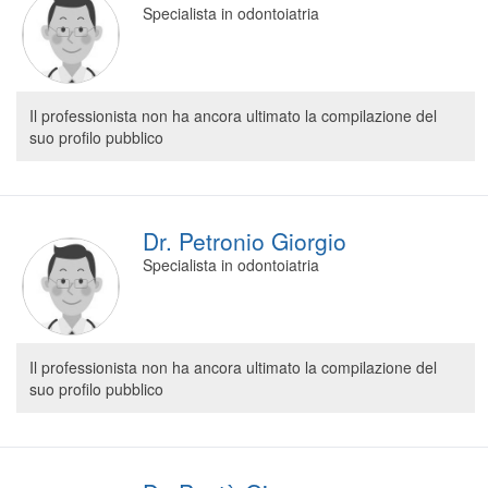
Specialista in odontoiatria
Segreteria virtuale
Teleconsulto
Il professionista non ha ancora ultimato la compilazione del
suo profilo pubblico
Dr. Petronio Giorgio
Specialista in odontoiatria
Il professionista non ha ancora ultimato la compilazione del
suo profilo pubblico