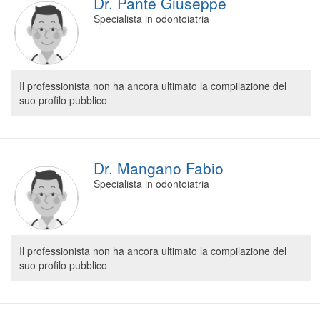
Dr. Pantè Giuseppe
Specialista in odontoiatria
Il professionista non ha ancora ultimato la compilazione del
suo profilo pubblico
Dr. Mangano Fabio
Specialista in odontoiatria
Il professionista non ha ancora ultimato la compilazione del
suo profilo pubblico