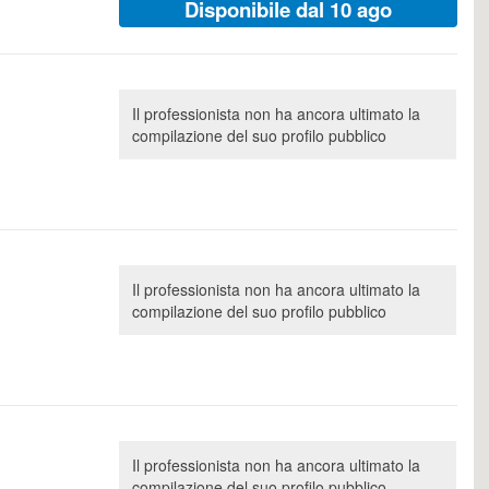
Disponibile dal 10 ago
Il professionista non ha ancora ultimato la
compilazione del suo profilo pubblico
Il professionista non ha ancora ultimato la
compilazione del suo profilo pubblico
Il professionista non ha ancora ultimato la
compilazione del suo profilo pubblico