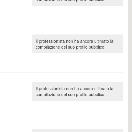
Il professionista non ha ancora ultimato la
compilazione del suo profilo pubblico
Il professionista non ha ancora ultimato la
compilazione del suo profilo pubblico