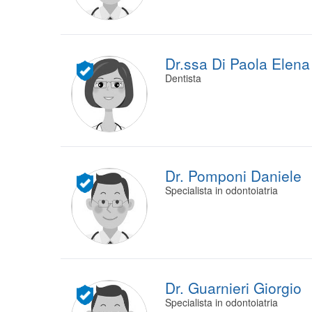
Dr.ssa Di Paola Elena
Dentista
Dr. Pomponi Daniele
Specialista in odontoiatria
Dr. Guarnieri Giorgio
Specialista in odontoiatria