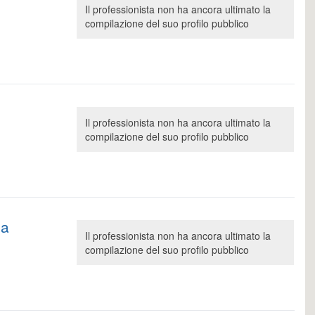
Il professionista non ha ancora ultimato la
compilazione del suo profilo pubblico
Il professionista non ha ancora ultimato la
compilazione del suo profilo pubblico
ca
Il professionista non ha ancora ultimato la
compilazione del suo profilo pubblico