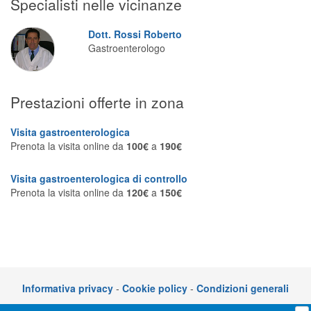
Specialisti nelle vicinanze
Segreteria virtuale
Dott. Rossi Roberto
Teleconsulto
Gastroenterologo
Prestazioni offerte in zona
Visita gastroenterologica
Prenota la visita online da
100€
a
190€
Visita gastroenterologica di controllo
Prenota la visita online da
120€
a
150€
Informativa privacy
-
Cookie policy
-
Condizioni generali