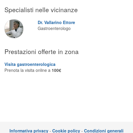
Segreteria virtuale
Specialisti nelle vicinanze
Teleconsulto
Dr. Vallarino Ettore
Gastroenterologo
Prestazioni offerte in zona
Visita gastroenterologica
Prenota la visita online a
100€
Informativa privacy
-
Cookie policy
-
Condizioni generali