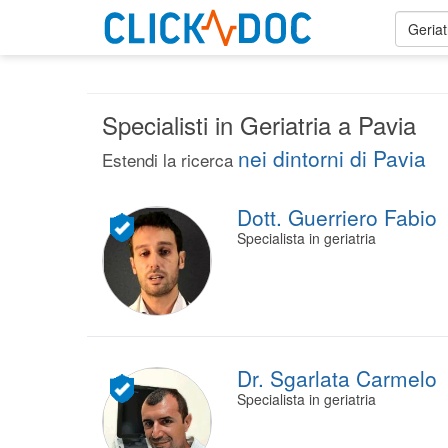
Geriat
Specialisti in Geriatria a Pavia
nei dintorni di Pavia
Estendi la ricerca
Dott. Guerriero Fabio
Specialista in geriatria
Dr. Sgarlata Carmelo
Specialista in geriatria