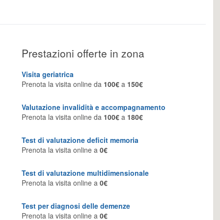
Prestazioni offerte in zona
Visita geriatrica
Prenota la visita online da
100€
a
150€
Valutazione invalidità e accompagnamento
Prenota la visita online da
100€
a
180€
Test di valutazione deficit memoria
Prenota la visita online a
0€
Test di valutazione multidimensionale
Prenota la visita online a
0€
Test per diagnosi delle demenze
Prenota la visita online a
0€