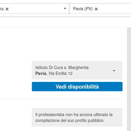
ra
Pavia (PV)
Istituto Di Cura s. Margherita
Pavia,
Via Emilia 12
Vedi disponibilità
Il professionista non ha ancora ultimato la
compilazione del suo profilo pubblico