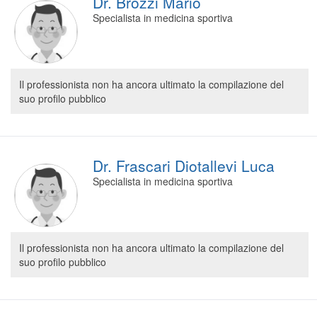
Dr. Brozzi Mario
Specialista in medicina sportiva
Il professionista non ha ancora ultimato la compilazione del
suo profilo pubblico
Dr. Frascari Diotallevi Luca
Specialista in medicina sportiva
Il professionista non ha ancora ultimato la compilazione del
suo profilo pubblico