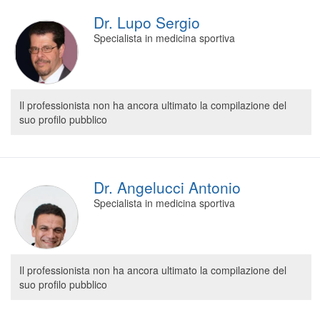
Dr. Lupo Sergio
Specialista in medicina sportiva
Il professionista non ha ancora ultimato la compilazione del
suo profilo pubblico
Dr. Angelucci Antonio
Specialista in medicina sportiva
Il professionista non ha ancora ultimato la compilazione del
suo profilo pubblico