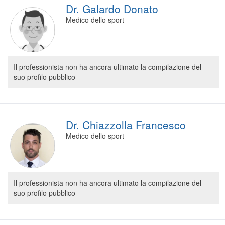
Dr. Galardo Donato
Medico dello sport
Il professionista non ha ancora ultimato la compilazione del
suo profilo pubblico
Dr. Chiazzolla Francesco
Medico dello sport
Il professionista non ha ancora ultimato la compilazione del
suo profilo pubblico