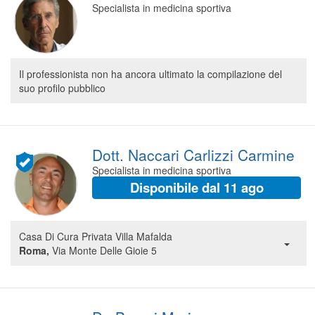
Specialista in medicina sportiva
Segreteria virtuale
Teleconsulto
Il professionista non ha ancora ultimato la compilazione del
suo profilo pubblico
Dott. Naccari Carlizzi Carmine
Specialista in medicina sportiva
Disponibile dal 11 ago
Casa Di Cura Privata Villa Mafalda
Roma,
Via Monte Delle Gioie 5