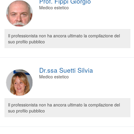
Prof. Fippi Giorgio
Medico estetico
Il professionista non ha ancora ultimato la compilazione del
suo profilo pubblico
Dr.ssa Suetti Silvia
Medico estetico
Il professionista non ha ancora ultimato la compilazione del
suo profilo pubblico