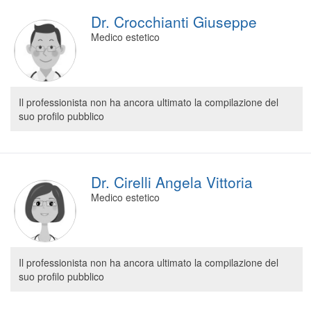
Dr. Crocchianti Giuseppe
Medico estetico
Il professionista non ha ancora ultimato la compilazione del
suo profilo pubblico
Dr. Cirelli Angela Vittoria
Medico estetico
Il professionista non ha ancora ultimato la compilazione del
suo profilo pubblico