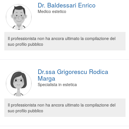
Dr. Baldessari Enrico
Medico estetico
Il professionista non ha ancora ultimato la compilazione del
suo profilo pubblico
Dr.ssa Grigorescu Rodica
Marga
Specialista in estetica
Il professionista non ha ancora ultimato la compilazione del
suo profilo pubblico