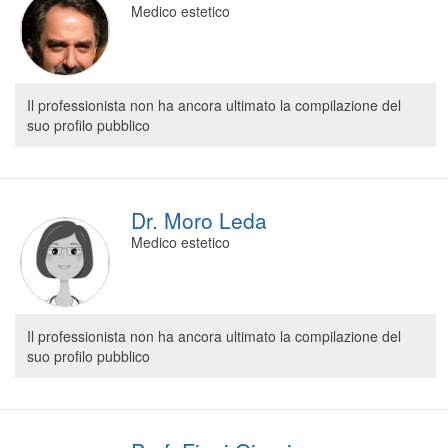
Medico estetico
Segreteria virtuale
Teleconsulto
Il professionista non ha ancora ultimato la compilazione del
suo profilo pubblico
Dr. Moro Leda
Medico estetico
Il professionista non ha ancora ultimato la compilazione del
suo profilo pubblico