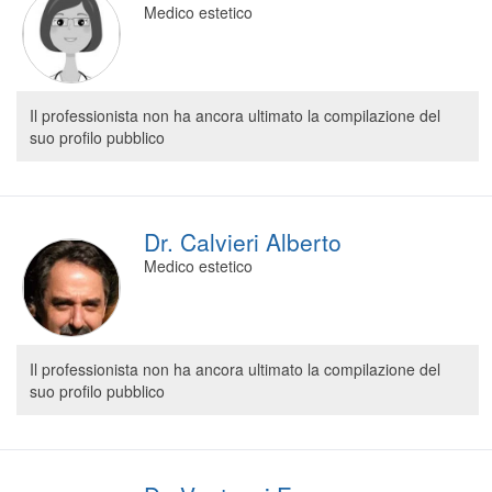
Medico estetico
Segreteria virtuale
Teleconsulto
Il professionista non ha ancora ultimato la compilazione del
suo profilo pubblico
Dr. Calvieri Alberto
Medico estetico
Il professionista non ha ancora ultimato la compilazione del
suo profilo pubblico