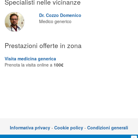
Specialisti nelle vicinanze
Segreteria virtuale
Dr. Cozzo Domenico
Teleconsulto
Medico generico
Prestazioni offerte in zona
Visita medicina generica
Prenota la visita online a
100€
Informativa privacy
-
Cookie policy
-
Condizioni generali