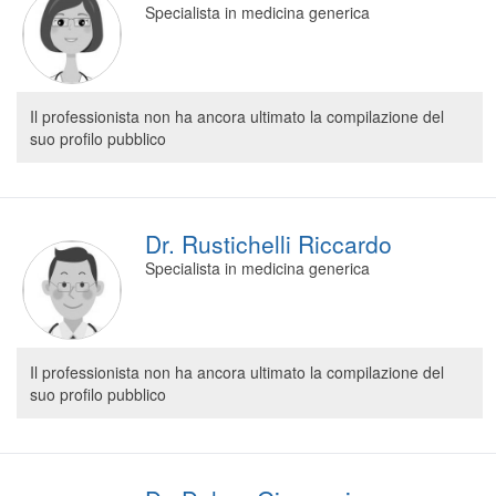
Specialista in medicina generica
Segreteria virtuale
Teleconsulto
Il professionista non ha ancora ultimato la compilazione del
suo profilo pubblico
Dr. Rustichelli Riccardo
Specialista in medicina generica
Il professionista non ha ancora ultimato la compilazione del
suo profilo pubblico