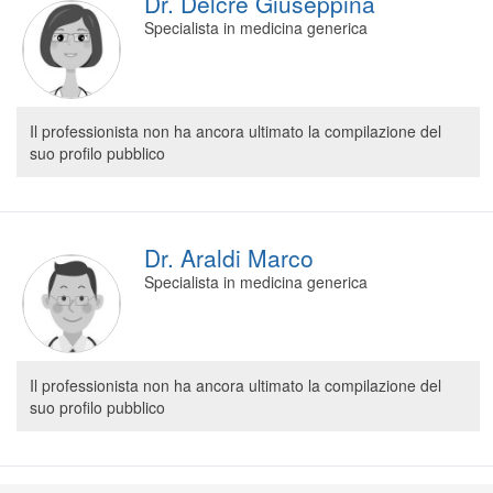
Dr. Delcre Giuseppina
Specialista in medicina generica
Il professionista non ha ancora ultimato la compilazione del
suo profilo pubblico
Dr. Araldi Marco
Specialista in medicina generica
Il professionista non ha ancora ultimato la compilazione del
suo profilo pubblico