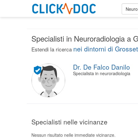
Neuro
Specialisti in Neuroradiologia a 
nei dintorni di Grosse
Estendi la ricerca
Dr. De Falco Danilo
Specialista in neuroradiologia
Specialisti nelle vicinanze
Nessun risultato nelle immediate vicinanze.